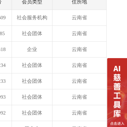
号
会员类型
住所地
609
社会服务机构
云南省
85
社会团体
云南省
318
企业
云南省
234
社会团体
云南省
233
社会团体
云南省
093
社会团体
云南省
092
社会团体
云南省