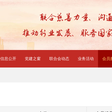
信息公开
党建之窗
联合会动态
业务活动
会员