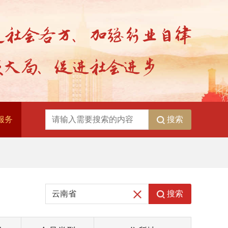
搜索
服务
搜索