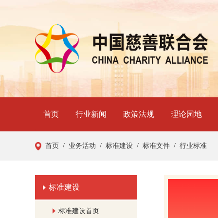
首页
行业新闻
政策法规
理论园地
首页
/ 业务活动
/ 标准建设
/ 标准文件
/ 行业标准
标准建设
标准建设首页