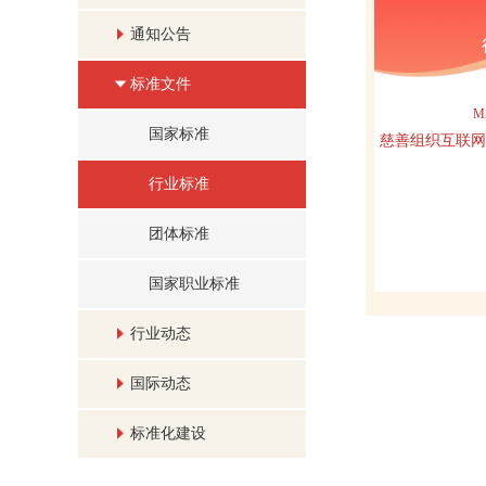
通知公告
标准文件
M
国家标准
慈善组织互联网
行业标准
团体标准
国家职业标准
行业动态
国际动态
标准化建设