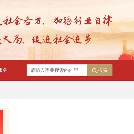
搜索
服务