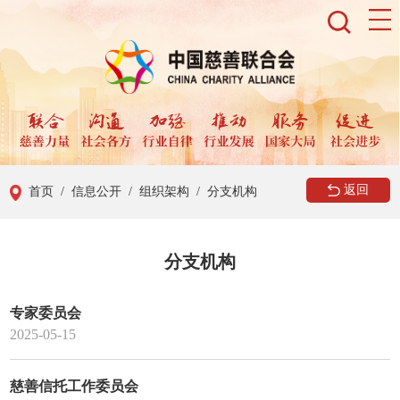
返回
首页
/ 信息公开
/ 组织架构
/ 分支机构
分支机构
专家委员会
2025-05-15
慈善信托工作委员会