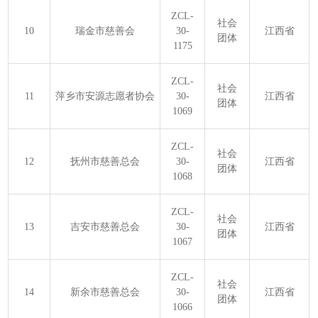
ZCL-
社会
10
瑞金市慈善会
30-
江西省
团体
1175
ZCL-
社会
11
萍乡市安源志愿者协会
30-
江西省
团体
1069
ZCL-
社会
12
抚州市慈善总会
30-
江西省
团体
1068
ZCL-
社会
13
吉安市慈善总会
30-
江西省
团体
1067
ZCL-
社会
14
新余市慈善总会
30-
江西省
团体
1066