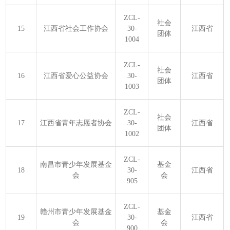
ZCL-
社会
15
江西省社会工作协会
30-
江西省
团体
1004
ZCL-
社会
16
江西省爱心公益协会
30-
江西省
团体
1003
ZCL-
社会
17
江西省青年志愿者协会
30-
江西省
团体
1002
ZCL-
南昌市青少年发展基金
基金
18
30-
江西省
会
会
905
ZCL-
赣州市青少年发展基金
基金
19
30-
江西省
会
会
900