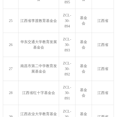
895
ZCL-
基金
25
江西省李渡教育基金会
30-
江西省
会
894
ZCL-
华东交通大学教育发展
基金
26
30-
江西省
基金会
会
893
ZCL-
南昌市第二中学教育发
基金
27
30-
江西省
展基金会
会
892
ZCL-
基金
28
江西省红十字基金会
30-
江西省
会
891
ZCL-
江西农业大学教育基金
基金
29
30-
江西省