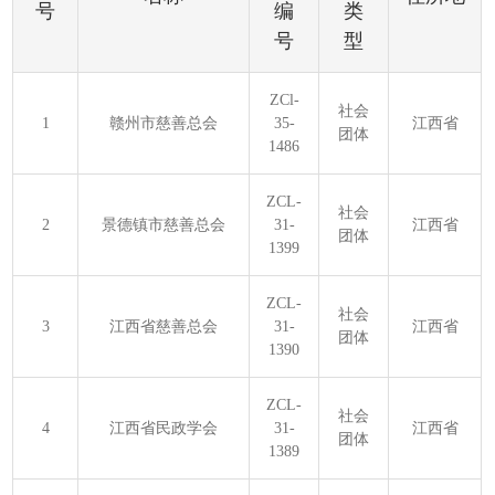
号
编
类
号
型
ZCl-
社会
1
赣州市慈善总会
35-
江西省
团体
1486
ZCL-
社会
2
景德镇市慈善总会
31-
江西省
团体
1399
ZCL-
社会
3
江西省慈善总会
31-
江西省
团体
1390
ZCL-
社会
4
江西省民政学会
31-
江西省
团体
1389