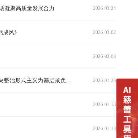
讲话凝聚高质量发展合力
2026-03-24
然成风》
2026-03-02
2026-02-03
中央整治形式主义为基层减负综
2026-01-23
2026-01-13
2026-01-13