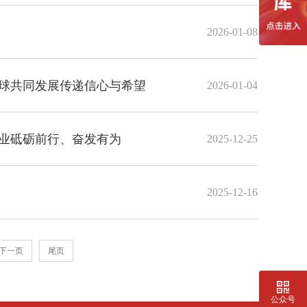
2026-01-08
全球共同发展传递信心与希望
2026-01-04
企业砥砺前行、奋发有为
2025-12-25
2025-12-16
下一页
尾页
公众号