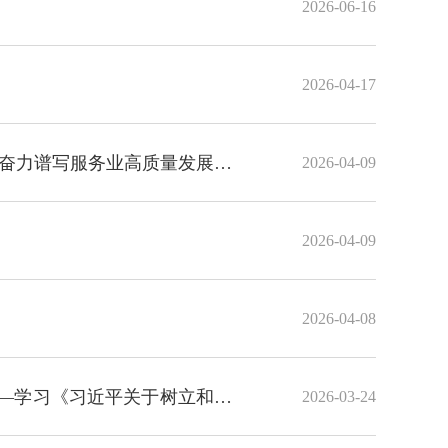
2026-06-16
2026-04-17
众奋力谱写服务业高质量发展新
2026-04-09
2026-04-09
2026-04-08
—学习《习近平关于树立和践
2026-03-24