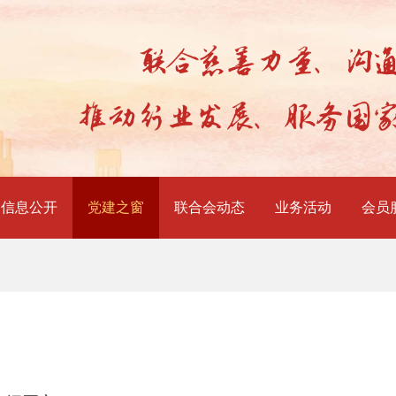
信息公开
党建之窗
联合会动态
业务活动
会员