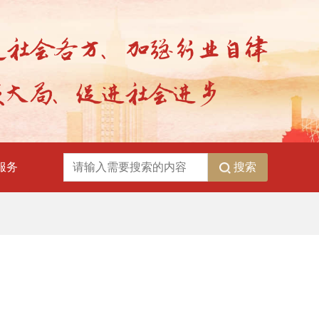
搜索
服务