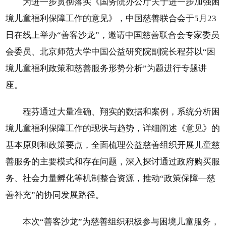
为进一步贯彻落实《国务院办公厅关于进一步加强困
境儿童福利保障工作的意见》，中国慈善联合会于5月23
日在线上举办“善客沙龙”，邀请中国慈善联合会专家委员
会委员、北京师范大学中国公益研究院副院长程芬以“困
境儿童福利政策和慈善服务形势分析”为题进行专题讲
座。
程芬通过大量准确、翔实的数据和案例，系统分析困
境儿童福利保障工作的现状与趋势，详细阐述《意见》的
基本原则和政策要点，全面梳理公益慈善组织开展儿童慈
善服务的主要模式和存在问题，深入探讨通过政府购买服
务、社会力量孵化等机制整合资源，推动“政策保障—慈
善补充”的协同发展路径。
本次“善客沙龙”为慈善组织积极参与困境儿童服务，