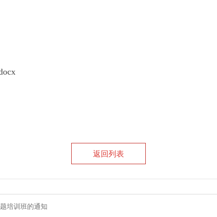
ocx
返回列表
题培训班的通知