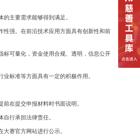
体的主要需求能够得到满足。
作性强。在前沿技术应用方面具有创新性和前
指标可量化，资金使用合规、透明，信息公开
行业标准等方面具有一定的积极作用。
提前在提交申报材料时书面说明。
体自行承担法律责任。
在大赛官方网站进行公示。