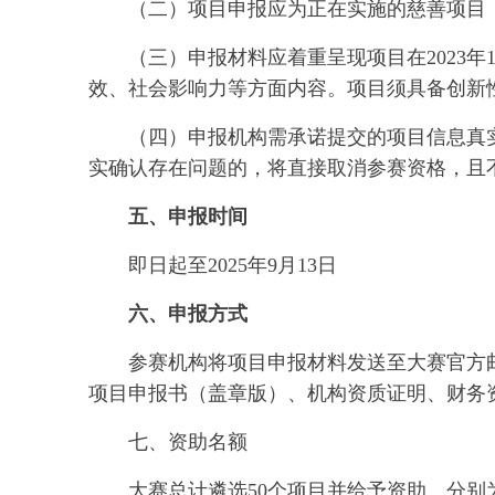
（二）项目申报应为正在实施的慈善项目
（三）申报材料应着重呈现项目在2023年
效、社会影响力等方面内容。项目须具备创新
（四）申报机构需承诺提交的项目信息真
实确认存在问题的，将直接取消参赛资格，且
五、申报时间
即日起至2025年9月13日
六、申报方式
参赛机构将项目申报材料发送至大赛官方邮箱app
项目申报书（盖章版）、机构资质证明、财务
七、资助名额
大赛总计遴选50个项目并给予资助。分别为