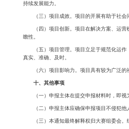
持续发展能力。
（三）项目成效。项目的开展有助于社会
（四）项目创新。项目在解决方案、运营
瞻性。
（五）项目管理。项目立足于规范化运作
真实、准确、及时。
（六）项目影响力。项目具有较为广泛的
十、其他事项
（一）申报主体在提交申报材料时，即视
（二）申报主体应确保申报项目不侵犯他
（三）本通知最终解释权归大赛组委会。