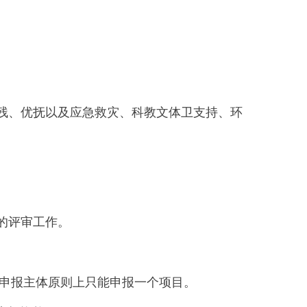
残、优抚以及应急救灾、科教文体卫支持、环
的评审工作。
个申报主体原则上只能申报一个项目。