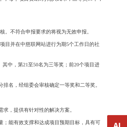
质审核。不符合申报要求的将视为无效申报。
入围项目并在中慈联网站进行为期5个工作日的社
。其中，第21至50名为三等奖；前20个项目进
打分排名，经组委会审核确定一等奖和二等奖。
需求，提供有针对性的解决方案。
量；能有效支撑和达成项目预期目标，具有可