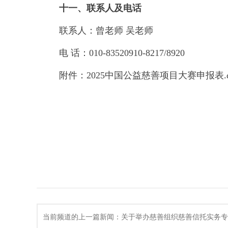
十一、联系人及电话
联系人：曾老师 吴老师
电 话：010-83520910-8217/8920
附件：2025中国公益慈善项目大赛申报表.d
当前频道的上一篇新闻：关于举办慈善组织慈善信托实务专