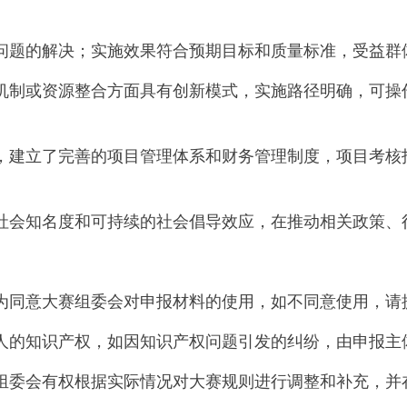
问题的解决；实施效果符合预期目标和质量标准，受益群
机制或资源整合方面具有创新模式，实施路径明确，可操
，建立了完善的项目管理体系和财务管理制度，项目考核
社会知名度和可持续的社会倡导效应，在推动相关政策、
为同意大赛组委会对申报材料的使用，如不同意使用，请
人的知识产权，如因知识产权问题引发的纠纷，由申报主
组委会有权根据实际情况对大赛规则进行调整和补充，并