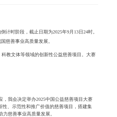
时阶段，截止日期为2025年9月13日24时。
我国慈善事业高质量发展。
、科教文体等领域的创新性公益慈善项目。大赛
，我会决定举办2025中国公益慈善项目大赛
新性、示范性和推广价值的慈善项目，搭建集
助力慈善事业高质量发展。