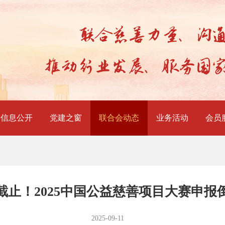
信息公开
党建之窗
联合会动态
业务活动
会员
截止！2025中国公益慈善项目大赛申报
2025-09-11