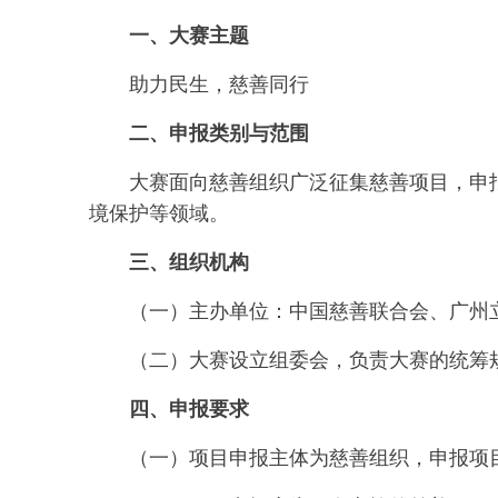
一、大赛主题
助力民生，慈善同行
二、申报类别与范围
大赛面向慈善组织广泛征集慈善项目，申
境保护等领域。
三、组织机构
（一）主办单位：中国慈善联合会、广州
（二）大赛设立组委会，负责大赛的统筹
四、申报要求
（一）项目申报主体为慈善组织，申报项