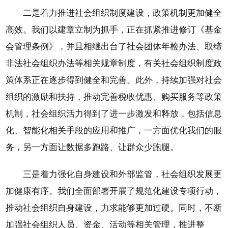
二是着力推进社会组织制度建设，政策机制更加健全
高效。我们以建章立制为抓手，正在抓紧推进修订《基金
会管理条例》，并且相继出台了社会团体年检办法、取缔
非法社会组织办法等相关规章制度，有关社会组织制度政
策体系正在逐步得到健全和完善。此外，持续加强对社会
组织的激励和扶持，推动完善税收优惠、购买服务等政策
机制，社会组织活力得到了进一步激发和释放，包括信息
化、智能化相关手段的应用和推广，一方面优化我们的服
务，另一方面让数据多跑路、让群众少跑腿。
三是着力强化自身建设和外部监管，社会组织发展更
加健康有序。我们全面部署开展了规范化建设专项行动，
推动社会组织自身建设，力求能够更加过硬。同时，不断
加强社会组织人员、资金、活动等相关管理，推进整