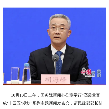
10月10日上午，国务院新闻办公室举行“高质量完
成‘十四五’规划”系列主题新闻发布会，请民政部部长陆