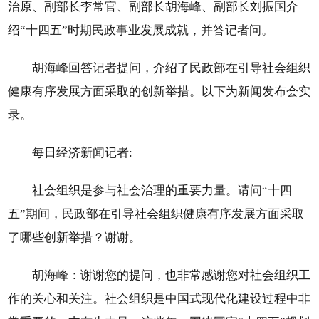
治原、副部长李常官、副部长胡海峰、副部长刘振国介
绍“十四五”时期民政事业发展成就，并答记者问。
胡海峰回答记者提问，介绍了民政部在引导社会组织
健康有序发展方面采取的创新举措。以下为新闻发布会实
录。
每日经济新闻记者:
社会组织是参与社会治理的重要力量。请问“十四
五”期间，民政部在引导社会组织健康有序发展方面采取
了哪些创新举措？谢谢。
胡海峰：谢谢您的提问，也非常感谢您对社会组织工
作的关心和关注。社会组织是中国式现代化建设过程中非