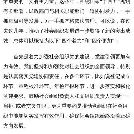
常重要的一支有生力量。这些年，围绕国家“十四五”规划
有关部署，民政部门与相关职能部门一道协同发力，一手
抓积极引导发展，另一手抓严格依法管理。可以说，在过
去这几年，推动了社会组织发展进一步取得了新的突出成
效。总体可以概括为以下“四个着力”和“四个更加”：
首先是着力加强社会组织党的建设，党建引领更加有
力有效。我们坚持和加强党对社会组织的全面领导，特别
是认真落实党建协同责任，在多个环节，比如说登记成立
环节、章程核准环节、年检年报环节，进一步落实和强化
党建要求。鼓励社会组织负责人和党组织负责人实现“一
肩挑”或者交叉任职，更为重要的是推动党组织在社会组
织中能够切实发挥有效作用，确保社会组织始终沿着正确
方向发展。