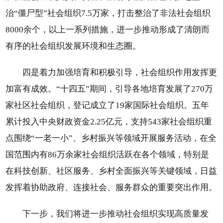
治“僵尸型”社会组织7.5万家，打击整治了非法社会组织
8000余个，以上一系列措施，进一步推动形成了清朗而
有序的社会组织发展环境和生态圈。
四是着力加强培育和积极引导，社会组织作用发挥更
加富有成效。“十四五”期间，引导各地培育发展了270万
家社区社会组织，登记成立了19家国际社会组织。五年
累计投入中央财政资金2.25亿元，支持543家社会组织重
点围绕“一老一小”、乡村振兴等领域开展服务活动，在全
国范围内有86万余家社会组织活跃在各个领域，特别是
在科技创新、社区服务、乡村全面振兴等关键领域，日益
发挥着协助政府、连接社会、服务群众的重要突出作用。
下一步，我们将进一步推动社会组织实现高质量发