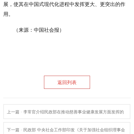
展，使其在中国式现代化进程中发挥更大、更突出的作
用。
（来源：中国社会报）
返回列表
上一篇 · 李常官介绍民政部在推动慈善事业健康发展方面发挥的
作用和取得的成效丨国新办新闻发布会
下一篇 · 民政部 中央社会工作部印发《关于加强社会组织理事会