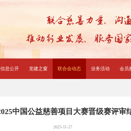
信息公开
党建之窗
联合会动态
业务活动
会员
2025中国公益慈善项目大赛晋级赛评审
2025-11-27