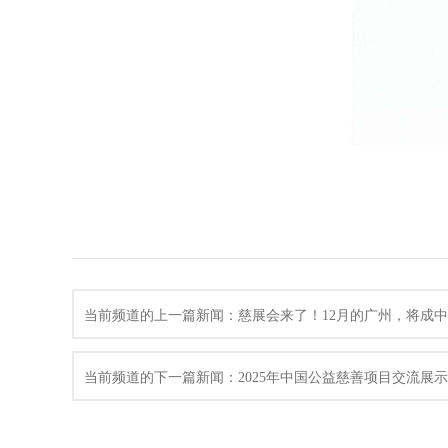
当前频道的上一篇新闻：慈展会来了！12月的广州，将成中
当前频道的下一篇新闻：2025年中国公益慈善项目交流展