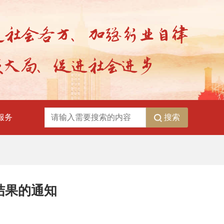
搜索
服务
结果的通知