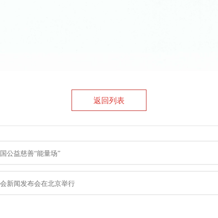
返回列表
国公益慈善“能量场”
示会新闻发布会在北京举行