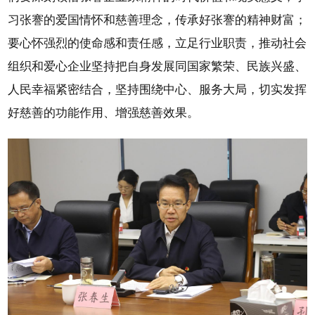
习张謇的爱国情怀和慈善理念，传承好张謇的精神财富；
要心怀强烈的使命感和责任感，立足行业职责，推动社会
组织和爱心企业坚持把自身发展同国家繁荣、民族兴盛、
人民幸福紧密结合，坚持围绕中心、服务大局，切实发挥
好慈善的功能作用、增强慈善效果。