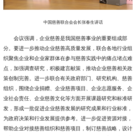
中国慈善联合会会长张春生讲话
会议强调，企业慈善是我国慈善事业的重要组成部
分。要进一步推动企业慈善高质量发展，联合各地行业组
织聚焦企业和企业家群体在参与慈善实践中的痛点堵点难
点，加强调查研究，积极建言献策，推动企业慈善相关政
策创制完善。进一步联合有关政府部门、研究机构、慈善
组织，围绕企业捐赠、企业慈善项目、企业志愿服务、企
业社会责任、企业慈善文化等方面开展课题研究和标准研
发，形成一批促进企业慈善发展的研究成果和行业标准，
为政府决策和行业发展提供参考。进一步促进资源对接，
帮助企业对接慈善组织和慈善项目，制订慈善战略，设计