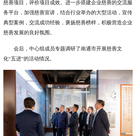
慈善项目，评价项目成效。进一步搭建企业慈善的交流服
务平台，加强慈善宣讲，结合行业举办的大型活动，宣传
典型案例，交流成功经验，褒扬慈善榜样，积极营造企业
慈善发展的良好氛围。
会后，中心组成员专题调研了南通市开展慈善文
化“五进”的活动情况。