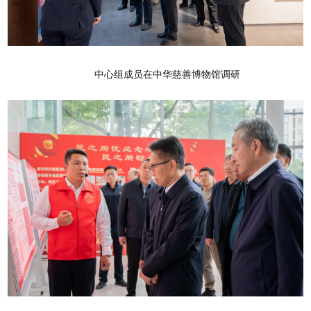
中心组成员在中华慈善博物馆调研