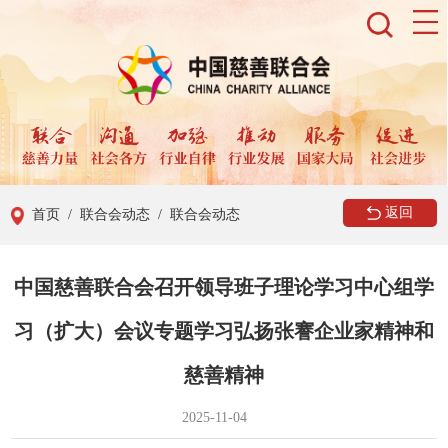
返回
首页
/ 联合会动态
/ 联合会动态
中国慈善联合会召开领导班子理论学习中心组学
习（扩大）会议专题学习弘扬张謇企业家精神和
慈善精神
2025-11-04