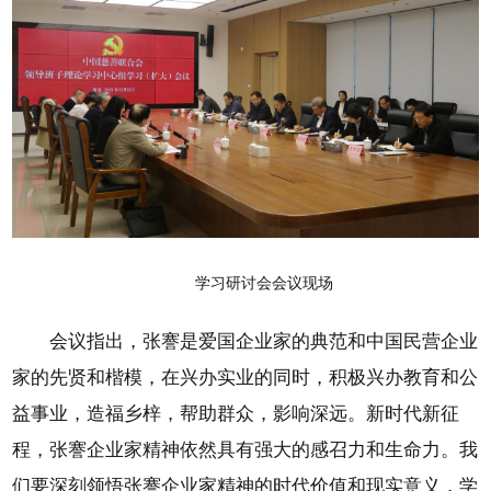
学习研讨会会议现场
会议指出，张謇是爱国企业家的典范和中国民营企业
家的先贤和楷模，在兴办实业的同时，积极兴办教育和公
益事业，造福乡梓，帮助群众，影响深远。新时代新征
程，张謇企业家精神依然具有强大的感召力和生命力。我
们要深刻领悟张謇企业家精神的时代价值和现实意义，学