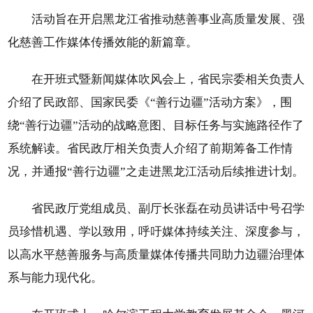
活动旨在开启黑龙江省推动慈善事业高质量发展、强
化慈善工作媒体传播效能的新篇章。
在开班式暨新闻媒体吹风会上，省民宗委相关负责人
介绍了民政部、国家民委《“善行边疆”活动方案》，围
绕“善行边疆”活动的战略意图、目标任务与实施路径作了
系统解读。省民政厅相关负责人介绍了前期筹备工作情
况，并通报“善行边疆”之走进黑龙江活动后续推进计划。
省民政厅党组成员、副厅长张磊在动员讲话中号召学
员珍惜机遇、学以致用，呼吁媒体持续关注、深度参与，
以高水平慈善服务与高质量媒体传播共同助力边疆治理体
系与能力现代化。