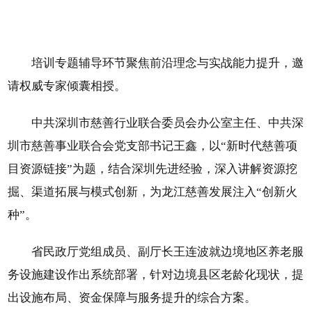
培训专题辅导环节聚焦前沿理念与实战能力提升，邀
请权威专家倾囊相授。
中共深圳市慈善行业联合委员会办公室主任、中共深
圳市慈善事业联合会党支部书记王鑫，以“新时代慈善项
目资源链接”为题，结合深圳先进经验，深入讲解资源挖
掘、渠道拓展与模式创新，为龙江慈善发展注入“创新火
种”。
省民政厅党组成员、副厅长王连波就边境地区养老服
务设施建设作出系统部署，针对边境县区老龄化现状，提
出设施布局、资金保障与服务提升的综合方案。