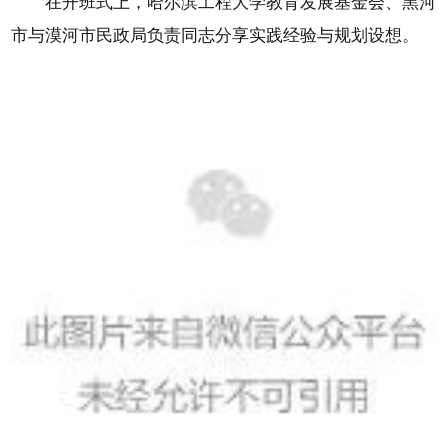
在开班式上，哈尔滨工程大学教育发展基金会、黑河
市与漠河市民政局负责同志分享实践经验与规划设想。