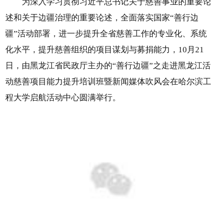
为深入学习贯彻习近平总书记关于慈善事业的重要论
述和关于边疆治理的重要论述，全面落实国家“善行边
疆”活动部署，进一步提升全省慈善工作的专业化、系统
化水平，提升慈善组织的项目谋划与募捐能力，10月21
日，由黑龙江省民政厅主办的“善行边疆”之走进黑龙江活
动慈善项目能力提升培训班暨新闻媒体吹风会在哈尔滨工
程大学启航活动中心圆满举行。