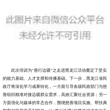
此次培训为“善行边疆”之走进黑龙江活动奠定了坚实
的能力基础、人才支撑和传播基础。下一步，黑龙江省民
政厅将深化学习成果转化，一方面引导各级民政部门与慈
善组织精准对接边疆群众需求，高效汇聚社会资源；另一
方面强化与媒体的常态合作，围绕慈善项目实施、帮扶典