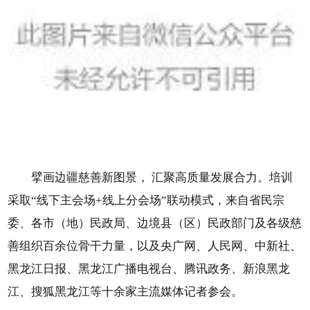
擘画边疆慈善新图景， 汇聚高质量发展合力。培训
采取“线下主会场+线上分会场”联动模式，来自省民宗
委、各市（地）民政局、边境县（区）民政部门及各级慈
善组织百余位骨干力量，以及央广网、人民网、中新社、
黑龙江日报、黑龙江广播电视台、腾讯政务、新浪黑龙
江、搜狐黑龙江等十余家主流媒体记者参会。