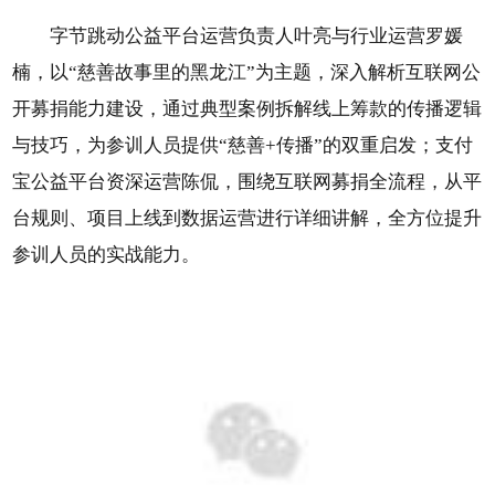
字节跳动公益平台运营负责人叶亮与行业运营罗媛
楠，以“慈善故事里的黑龙江”为主题，深入解析互联网公
开募捐能力建设，通过典型案例拆解线上筹款的传播逻辑
与技巧，为参训人员提供“慈善+传播”的双重启发；支付
宝公益平台资深运营陈侃，围绕互联网募捐全流程，从平
台规则、项目上线到数据运营进行详细讲解，全方位提升
参训人员的实战能力。