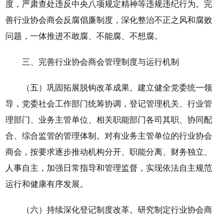
度，严肃查处违反中央八项规定精神等违规违纪行为。完
善行业协会商会反腐倡廉制度，深化整治不正之风和腐败
问题，一体推进不敢腐、不能腐、不想腐。
三、完善行业协会商会管理制度与运行机制
（五）巩固拓展脱钩改革成果。建立健全党委统一领
导，党委社会工作部门统筹协调，登记管理机关、行业管
理部门、业务主管单位、相关职能部门各司其职、协同配
合、综合监管的管理体制。对有业务主管单位的行业协会
商会，按要求逐步推动机构分开、职能分离、财务独立、
人事自主，加强日常指导和管理监督，实现依法自主规范
运行和健康有序发展。
（六）持续深化登记制度改革。研究制定行业协会商