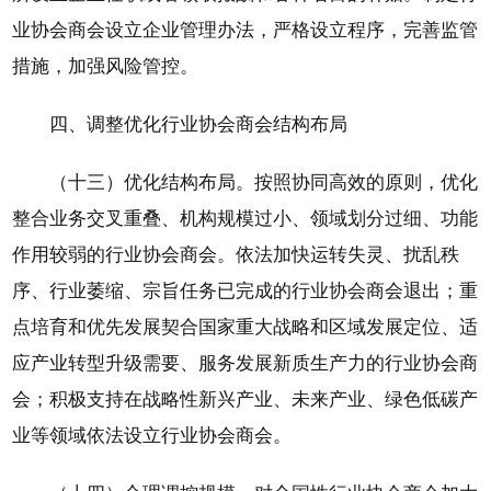
业协会商会设立企业管理办法，严格设立程序，完善监管
措施，加强风险管控。
四、调整优化行业协会商会结构布局
（十三）优化结构布局。按照协同高效的原则，优化
整合业务交叉重叠、机构规模过小、领域划分过细、功能
作用较弱的行业协会商会。依法加快运转失灵、扰乱秩
序、行业萎缩、宗旨任务已完成的行业协会商会退出；重
点培育和优先发展契合国家重大战略和区域发展定位、适
应产业转型升级需要、服务发展新质生产力的行业协会商
会；积极支持在战略性新兴产业、未来产业、绿色低碳产
业等领域依法设立行业协会商会。