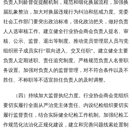
负责人到龄督促提醒机制，规范和细化换届流程，加强换
届乱象整治，加大对换届违规行为纠治和惩戒力度。党委
社会工作部门要突出政治标准，强化政治把关，做好负责
人人选审核工作。建立健全行业协会商会负责人提名、审
核、公示、监督、退出等制度。推动党员管理层人员与党
组织班子成员实行“双向进入、交叉任职”。建立健全主要
负责人定期述职、责任追究制度。严格规范负责人名誉职
务设置。加强对负责人的监督管理，对不符合条件以及不
胜任、不称职等不适宜担任负责人的及时调整。
（四）持续加大监督执纪力度。行业协会商会党组织
要切实履行全面从严治党主体责任、内设纪检组织要切实
履行监督责任，结合实际健全纪检工作机制。加强纪检工
作规范化法治化正规化建设，建立和完善问题线索处置制