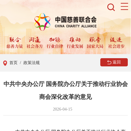
返回
首页
/ 政策法规
中共中央办公厅 国务院办公厅关于推动行业协会
商会深化改革的意见
2026-04-15