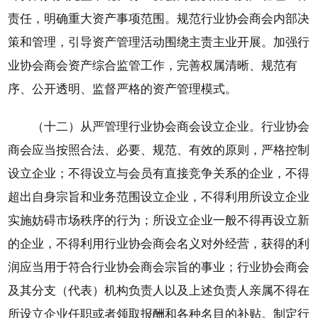
责任，明确重大资产事项范围。规范行业协会商会内部决
策和管理，引导资产管理活动围绕主责主业开展。加强行
业协会商会资产综合监管工作，完善权属清晰、规范有
序、公开透明、监督严格的资产管理模式。
（十二）从严管理行业协会商会设立企业。行业协会
商会应当按照合法、必要、规范、有效的原则，严格控制
设立企业；不得设立与会员有直接竞争关系的企业，不得
超出自身宗旨和业务范围设立企业，不得利用所设立企业
实施妨碍市场秩序的行为；所设立企业一般不得再设立新
的企业，不得利用行业协会商会名义对外经营，获得的利
润应当用于符合行业协会商会宗旨的事业；行业协会商会
及其分支（代表）机构负责人以及上述负责人亲属不得在
所设立企业任职或者领取报酬和各种名目的补贴。制定行