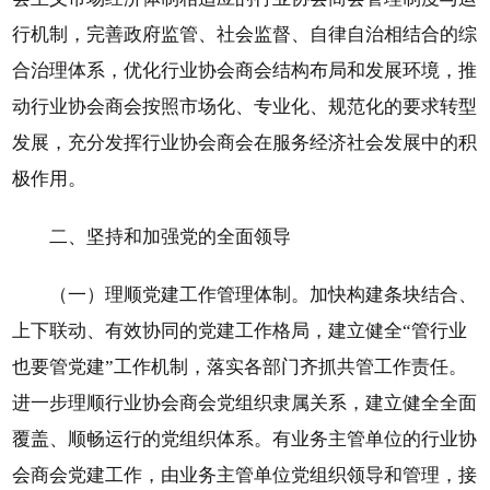
行机制，完善政府监管、社会监督、自律自治相结合的综
合治理体系，优化行业协会商会结构布局和发展环境，推
动行业协会商会按照市场化、专业化、规范化的要求转型
发展，充分发挥行业协会商会在服务经济社会发展中的积
极作用。
二、坚持和加强党的全面领导
（一）理顺党建工作管理体制。加快构建条块结合、
上下联动、有效协同的党建工作格局，建立健全“管行业
也要管党建”工作机制，落实各部门齐抓共管工作责任。
进一步理顺行业协会商会党组织隶属关系，建立健全全面
覆盖、顺畅运行的党组织体系。有业务主管单位的行业协
会商会党建工作，由业务主管单位党组织领导和管理，接