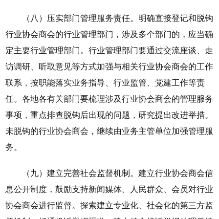
（八）压实部门管理服务责任。明确直接登记和脱钩
行业协会商会的行业管理部门，涉及多个部门的，应当确
定主要行业管理部门。行业管理部门要通过交流座谈、走
访调研、听取意见等方式加强与相关行业协会商会的工作
联系，按职能落实业务指导、行业监管、党建工作等责
任。各地各有关部门要梳理涉及行业协会商会的管理服务
事项，重点排查脱钩后出现的问题，研究提出改进举措。
未脱钩的行业协会商会，继续由业务主管单位加强管理服
务。
（九）建立完善社会监督机制。建立行业协会商会信
息公开制度，鼓励支持新闻媒体、人民群众、会员对行业
协会商会进行监督。探索建立专业化、社会化的第三方监