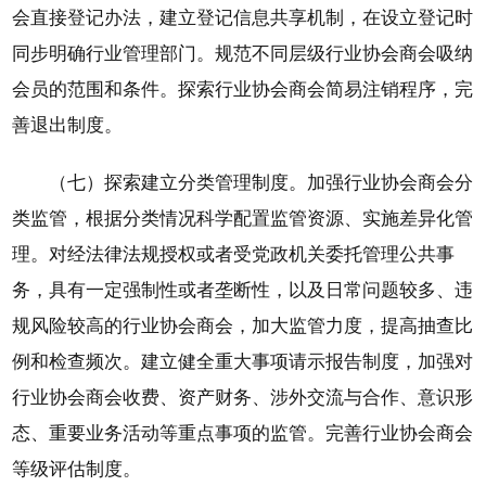
会直接登记办法，建立登记信息共享机制，在设立登记时
同步明确行业管理部门。规范不同层级行业协会商会吸纳
会员的范围和条件。探索行业协会商会简易注销程序，完
善退出制度。
（七）探索建立分类管理制度。加强行业协会商会分
类监管，根据分类情况科学配置监管资源、实施差异化管
理。对经法律法规授权或者受党政机关委托管理公共事
务，具有一定强制性或者垄断性，以及日常问题较多、违
规风险较高的行业协会商会，加大监管力度，提高抽查比
例和检查频次。建立健全重大事项请示报告制度，加强对
行业协会商会收费、资产财务、涉外交流与合作、意识形
态、重要业务活动等重点事项的监管。完善行业协会商会
等级评估制度。