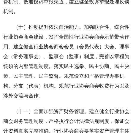
督机制。畅通投诉举报渠道，建立健全投诉举报处理反馈
机制。
（十）推动提升依法自治能力。加强联合性、综合性
行业协会商会建设，发挥全国性行业协会商会示范带动作
用。建立健全行业协会商会会员（会员代表）大会、理事
会（常务理事会）、监事会（监事）制度，完善以章程为
统领的内部管理制度。落实民主选举、民主协商、民主决
策、民主管理、民主监督。规范设立和严格管理办事机
构、分支（代表）机构。规范行业协会商会收费行为以及
涉外交流与合作。
（十一）全面加强资产财务管理。建立健全行业协会
商会财务管理制度，严格执行会计法律法规制度，保证会
计资料真实完整准确。行业协会商会要落实资产管理主体