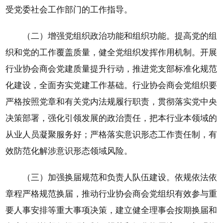
受党委社会工作部门的工作指导。
（二）增强党组织政治功能和组织功能。提高党的组
织和党的工作覆盖质量，健全党组织发挥作用机制。开展
行业协会商会党建质量提升行动，推进党支部标准化规范
化建设，全面夯实党建工作基础。行业协会商会党组织要
严格按照党章和有关党内法规履行职责，贯彻落实党中央
决策部署，强化引领发展的政治责任，把本行业本领域的
从业人员凝聚服务好；严格落实意识形态工作责任制，有
效防范化解涉意识形态领域风险。
（三）加强换届规范和负责人队伍建设。依规依法依
章程严格规范换届，推动行业协会商会党组织有效参与重
要人事安排等重大事项决策，建立健全理事会按期换届和