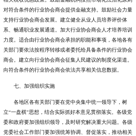
对符合条件的行业协会商会提供金融支持。鼓励社会力量
支持行业协会商会发展。建立健全从业人员培养评价体
系、畅通职业发展通道。加大行业协会商会人才培养培训
力度。适合由行业协会商会承担的职能和事项，各地各有
关部门要依法按程序转移或者委托给具备条件的行业协会
商会。建立向行业协会商会征集人民建议的制度化渠道。
向符合条件的行业协会商会依法共享相关信息数据。
七、加强组织实施
各地区各有关部门要在党中央集中统一领导下，树
立“一盘棋”思想，结合实际抓好本意见贯彻落实。各级党
委和政府要加强组织领导，及时研究解决重大问题。各级
党委社会工作部门要加强统筹协调、督促落实，推动相关