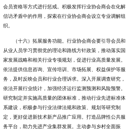
会员资格等方式进行惩戒。积极发挥行业协会商会在化解
信访矛盾中的作用，探索在行业协会商会设立专业调解组
织。
（十六）拓展服务功能。行业协会商会要引导会员和
从业人员学习贯彻党的理论和路线方针政策，推动落实国
家发展战略和相关行业专项规划，促进行业高质量发展。
依法提供信息咨询、宣传培训、市场拓展、权益保护等服
务，及时反映会员和行业合理诉求。深入开展调查研究，
依法开展行业统计，加强经济运行监测预测和风险预警。
研究制定并实施高质量的团体标准，推动行业先进标准体
系建设，积极参与行业法律法规和政策、规划等研究制
定，更好促进新技术新产品推广应用。打造品牌性公共服
务平台，助力先进产业集群发展。主动参与乡村全面振