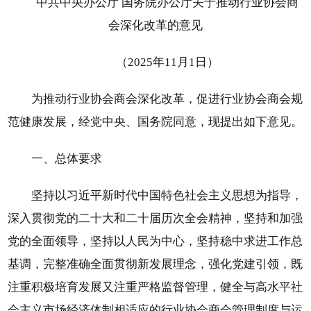
中共中央办公厅 国务院办公厅关于推动行业协会商
会深化改革的意见
（2025年11月1日）
为推动行业协会商会深化改革，促进行业协会商会规
范健康发展，经党中央、国务院同意，现提出如下意见。
一、总体要求
坚持以习近平新时代中国特色社会主义思想为指导，
深入贯彻党的二十大和二十届历次全会精神，坚持和加强
党的全面领导，坚持以人民为中心，坚持稳中求进工作总
基调，完整准确全面贯彻新发展理念，强化党建引领，既
注重积极培育发展又注重严格监督管理，健全与高水平社
会主义市场经济体制相适应的行业协会商会管理制度与运