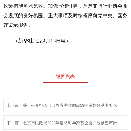
政策措施落地见效。加强宣传引导，营造支持行业协会商
会发展的良好氛围。重大事项及时按程序向党中央、国务
院请示报告。
（新华社北京4月13日电）
返回列表
上一篇 · 关于公开征求《自然灾害救助应急响应划分基本要求
（征求意见稿）》推荐性国家标准意见的通知
下一篇 · 北京市民政局2026年度将对40家基金会开展抽查审计