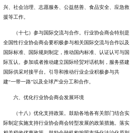
兴、社会治理、志愿服务、公益慈善、食品安全、应急救
援等工作。
（十七）参与国际交流与合作。行业协会商会特别是
全国性行业协会商会要积极参与相关国际交流与合作以及
国际标准、国际规则制定，推动国内标准、认证认可与国
际互认。参加或者推动建立国际经贸对话机制，服务搭建
国际供采对接平台。引导和推动行业企业积极参与共
建“一带一路”以及全球产业分工和合作。
六、优化行业协会商会发展环境
（十八）优化支持政策。鼓励各地各有关部门结合实
际制定实施支持行业协会商会转型发展的政策措施。落实
相关税收优惠政策。鼓励金融机构按照市场化法治化原则