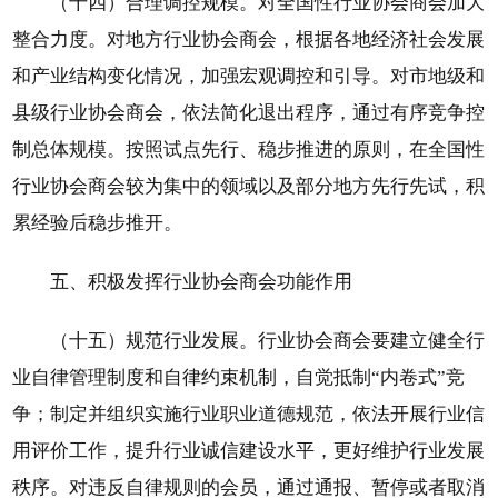
（十四）合理调控规模。对全国性行业协会商会加大
整合力度。对地方行业协会商会，根据各地经济社会发展
和产业结构变化情况，加强宏观调控和引导。对市地级和
县级行业协会商会，依法简化退出程序，通过有序竞争控
制总体规模。按照试点先行、稳步推进的原则，在全国性
行业协会商会较为集中的领域以及部分地方先行先试，积
累经验后稳步推开。
五、积极发挥行业协会商会功能作用
（十五）规范行业发展。行业协会商会要建立健全行
业自律管理制度和自律约束机制，自觉抵制“内卷式”竞
争；制定并组织实施行业职业道德规范，依法开展行业信
用评价工作，提升行业诚信建设水平，更好维护行业发展
秩序。对违反自律规则的会员，通过通报、暂停或者取消