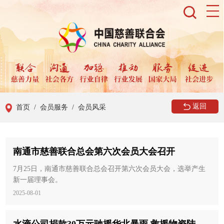
返回
首页
/ 会员服务
/ 会员风采
南通市慈善联合总会第六次会员大会召开
7月25日，南通市慈善联合总会召开第六次会员大会，选举产生
新一届理事会。
2025-08-01