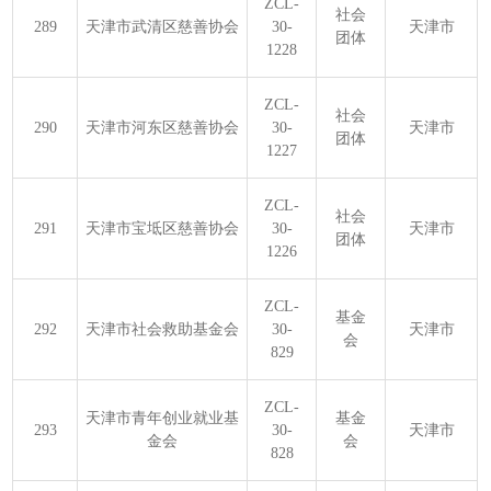
ZCL-
社会
289
天津市武清区慈善协会
30-
天津市
团体
1228
ZCL-
社会
290
天津市河东区慈善协会
30-
天津市
团体
1227
ZCL-
社会
291
天津市宝坻区慈善协会
30-
天津市
团体
1226
ZCL-
基金
292
天津市社会救助基金会
30-
天津市
会
829
ZCL-
天津市青年创业就业基
基金
293
30-
天津市
金会
会
828