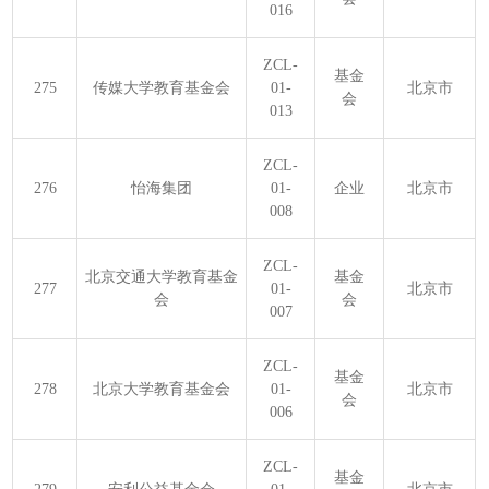
016
ZCL-
基金
275
传媒大学教育基金会
01-
北京市
会
013
ZCL-
276
怡海集团
01-
企业
北京市
008
ZCL-
北京交通大学教育基金
基金
277
01-
北京市
会
会
007
ZCL-
基金
278
北京大学教育基金会
01-
北京市
会
006
ZCL-
基金