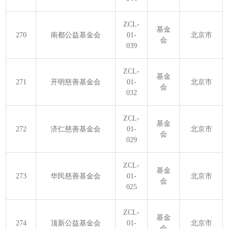
ZCL-
基金
270
南都公益基金会
01-
北京市
会
039
ZCL-
基金
271
开明慈善基金会
01-
北京市
会
032
ZCL-
基金
272
济仁慈善基金会
01-
北京市
会
029
ZCL-
基金
273
华民慈善基金会
01-
北京市
会
025
ZCL-
基金
274
顶新公益基金会
01-
北京市
会