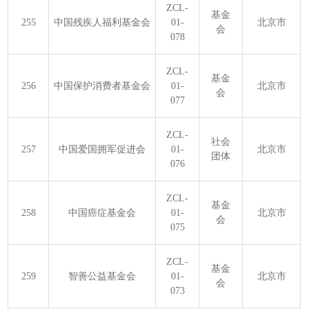
ZCL-
基金
255
中国残疾人福利基金会
01-
北京市
会
078
ZCL-
基金
256
中国保护消费者基金会
01-
北京市
会
077
ZCL-
社会
257
中国爱国拥军促进会
01-
北京市
团体
076
ZCL-
基金
258
中国癌症基金会
01-
北京市
会
075
ZCL-
基金
259
智善公益基金会
01-
北京市
会
073