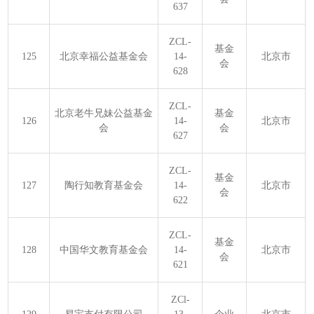
637
ZCL-
基金
125
北京幸福公益基金会
14-
北京市
会
628
ZCL-
北京老牛兄妹公益基金
基金
126
14-
北京市
会
会
627
ZCL-
基金
127
陶行知教育基金会
14-
北京市
会
622
ZCL-
基金
128
中国华文教育基金会
14-
北京市
会
621
ZCl-