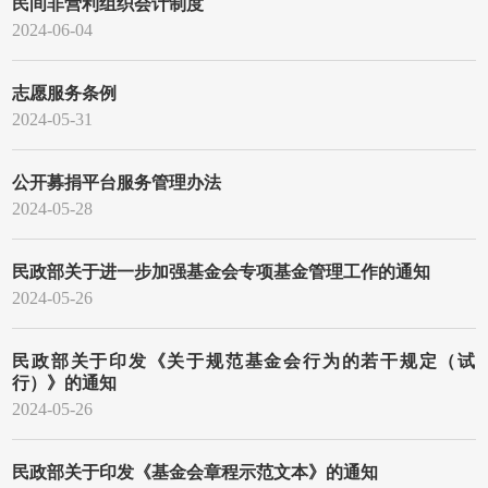
民间非营利组织会计制度
2024-06-04
志愿服务条例
2024-05-31
公开募捐平台服务管理办法
2024-05-28
民政部关于进一步加强基金会专项基金管理工作的通知
2024-05-26
民政部关于印发《关于规范基金会行为的若干规定（试
行）》的通知
2024-05-26
民政部关于印发《基金会章程示范文本》的通知