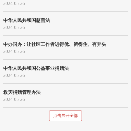
2024-05-26
中华人民共和国慈善法
2024-05-26
中办国办：让社区工作者进得优、留得住、有奔头
2024-05-26
中华人民共和国公益事业捐赠法
2024-05-26
救灾捐赠管理办法
2024-05-26
点击展开全部