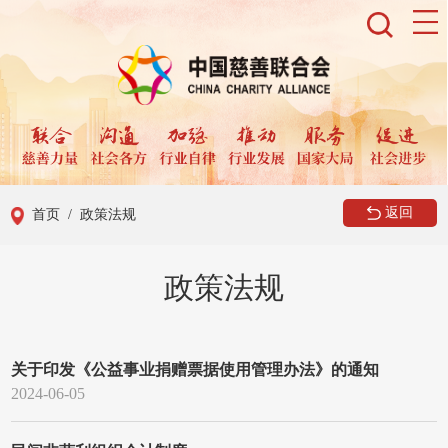
返回
首页
/ 政策法规
政策法规
关于印发《公益事业捐赠票据使用管理办法》的通知
2024-06-05