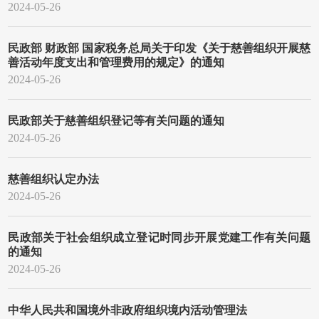
2024-05-26
民政部 财政部 国家税务总局关于印发《关于慈善组织开展慈
善活动年度支出和管理费用的规定》的通知
2024-05-26
民政部关于慈善组织登记等有关问题的通知
2024-05-26
慈善组织认定办法
2024-05-26
民政部关于社会组织成立登记时同步开展党建工作有关问题
的通知
2024-05-26
中华人民共和国境外非政府组织境内活动管理法