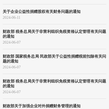
关于企业公益性捐赠股权有关财务问题的通知
2024-06-11
财政部 税务总局关于非营利组织免税资格认定管理有关问题
的通知
2024-06-07
财政部 国家税务总局 民政部关于公益性捐赠税前扣除有关问
题的通知
2024-06-07
财政部 税务总局关于非营利组织免税资格认定管理有关问题
的通知
2024-06-07
财政部关于加强企业对外捐赠财务管理的通知