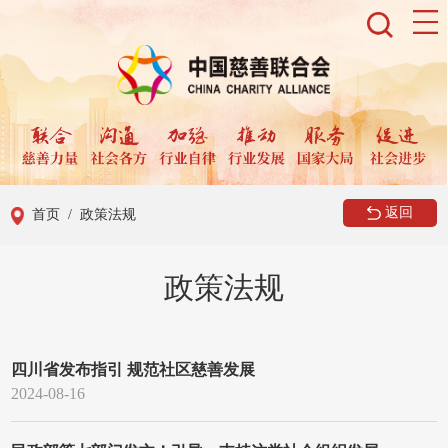
返回
首页
/ 政策法规
政策法规
四川省发布指引 规范社区慈善发展
2024-08-16