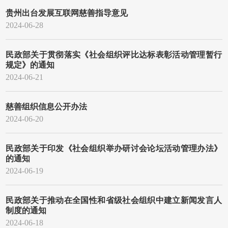
贵州出台发展互联网慈善指导意见
2024-06-28
民政部关于贯彻落实《社会组织评比达标表彰活动管理暂行
规定》的通知
2024-06-21
慈善组织信息公开办法
2024-06-20
民政部关于印发《社会组织举办研讨会论坛活动管理办法》
的通知
2024-06-19
民政部关于推动在全国性和省级社会组织中建立新闻发言人
制度的通知
2024-06-18