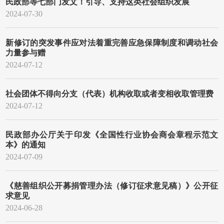
民政部等七部门发文！引导、支持这类社会组织发展
2024-07-30
新修订的突发事件应对法着重完善应急保障制度和调动社会
力量参与赠
2024-07-12
社会团体不得向分支（代表）机构收取或者变相收取管理费
2024-07-12
民政部办公厅关于印发《全国性行业协会商会章程示范文
本》的通知
2024-07-09
《慈善组织公开募捐管理办法（修订征求意见稿）》公开征
求意见
2024-06-28