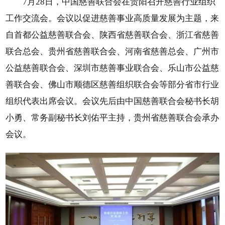
7月28日，中国慈善联合会在贵阳召开慈善行业组织
工作交流会。会议以促进慈善事业高质量发展为主题，来
自首都公益慈善联合会、陕西省慈善联合会、浙江省慈善
联合总会、贵州省慈善联合会、河南省慈善总会、广州市
公益慈善联合会、深圳市慈善事业联合会、乐山市公益慈
善联合会、佛山市顺德区慈善组织联合会等部分省市行业
组织代表出席会议。会议先后由中国慈善联合会秘书长胡
小勇、常务副秘书长刘佑平主持，贵州省慈善联合会承办
会议。