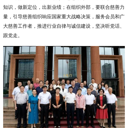
知识，做新定位，出新业绩；在组织外部，要联合慈善力
量，引导慈善组织响应国家重大战略决策，服务会员和广
大慈善工作者，推进行业自律与诚信建设，坚决听党话、
跟党走。