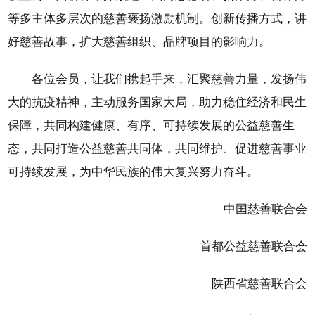
等多主体多层次的慈善褒扬激励机制。创新传播方式，讲
好慈善故事，扩大慈善组织、品牌项目的影响力。
各位会员，让我们携起手来，汇聚慈善力量，发扬伟
大的抗疫精神，主动服务国家大局，助力稳住经济和民生
保障，共同构建健康、有序、可持续发展的公益慈善生
态，共同打造公益慈善共同体，共同维护、促进慈善事业
可持续发展，为中华民族的伟大复兴努力奋斗。
中国慈善联合会
首都公益慈善联合会
陕西省慈善联合会