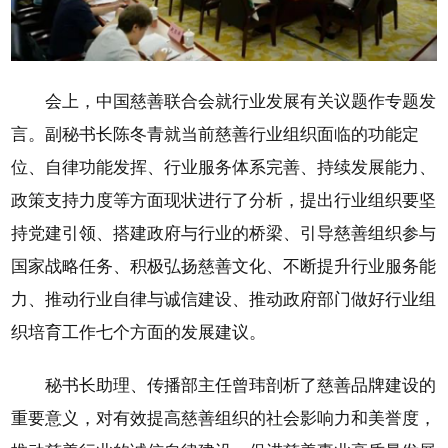
会上，中国慈善联合会就行业发展有关议题作专题发
言。副秘书长陈冬青就当前慈善行业组织面临的功能定
位、自律功能发挥、行业服务体系完善、持续发展能力、
政策支持力度等方面现状进行了分析，提出行业组织要坚
持党建引领、搭建政府与行业的桥梁、引导慈善组织参与
国家战略任务、积极弘扬慈善文化、不断提升行业服务能
力、推动行业自律与诚信建设、推动政府部门做好行业组
织培育工作七个方面的发展建议。
秘书长助理、传播部主任曾玮剖析了慈善品牌建设的
重要意义，对有效提高慈善组织的社会影响力和美誉度，