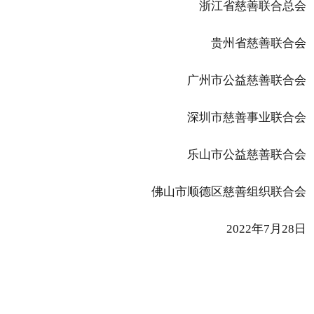
浙江省慈善联合总会
贵州省慈善联合会
广州市公益慈善联合会
深圳市慈善事业联合会
乐山市公益慈善联合会
佛山市顺德区慈善组织联合会
2022年7月28日