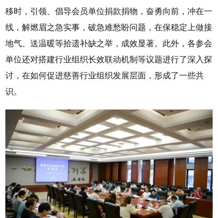
移时，引领、倡导会员单位捐款捐物，奋勇向前，冲在一
线，解燃眉之急实事，破急难愁盼问题，在保稳定上做接
地气、送温暖等拾遗补缺之举，成效显著。此外，各参会
单位还对搭建行业组织长效联动机制等议题进行了深入探
讨，在如何促进慈善行业组织发展层面，形成了一些共
识。