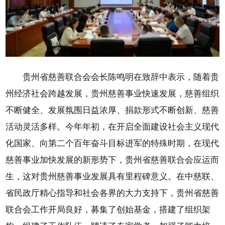
贵州省慈善联合会会长陈鸣明在致辞中表示，随着贵
州经济社会跨越发展，贵州慈善事业快速发展，慈善组织
不断健全、发展氛围日益浓厚、捐款形式不断创新、慈善
活动灵活多样。今年年初，在开启全面建设社会主义现代
化国家、向第二个百年奋斗目标进军的特殊时期，在现代
慈善事业加快发展的新形势下，贵州省慈善联合会应运而
生，这对贵州慈善事业发展具有里程碑意义。在中慈联、
省民政厅精心指导和社会各界的大力支持下，贵州省慈善
联合会工作开局良好，募集了创始基金，搭建了组织架