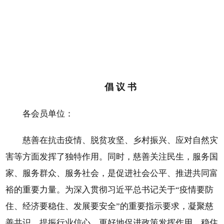
倡 议 书
各会员单位：
慈善在抗击疫情、脱贫攻坚、乡村振兴、应对自然灾
害等方面发挥了独特作用。同时，慈善关注民生，服务国
家、服务群众、服务社会，是促进社会公平、推进共同富
裕的重要力量。为深入贯彻习近平总书记关于“疫情要防
住、经济要稳住、发展要安全”的重要指示要求，凝聚慈
善共识，提振行业信心，更好地促进政策发挥作用，稳住