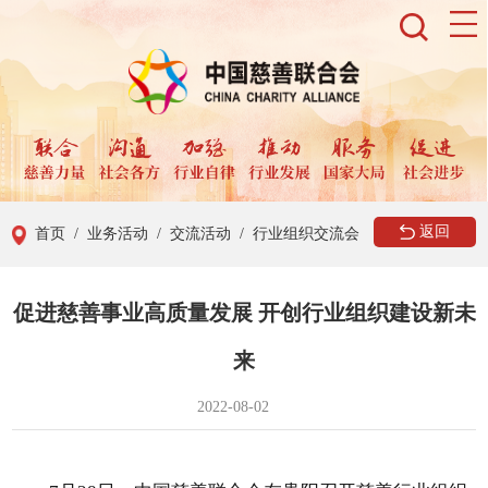
返回
首页
/ 业务活动
/ 交流活动
/ 行业组织交流会
促进慈善事业高质量发展 开创行业组织建设新未
来
2022-08-02