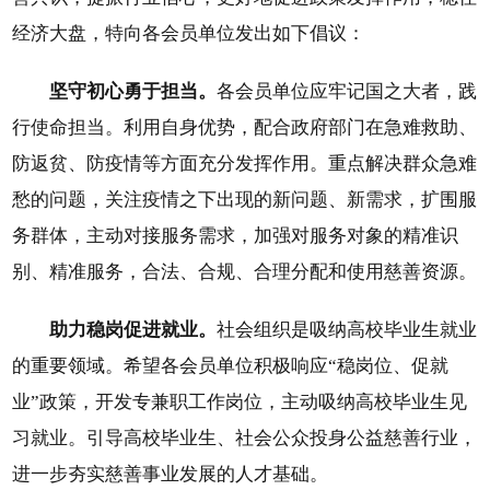
经济大盘，特向各会员单位发出如下倡议：
坚守初心勇于担当。
各会员单位应牢记国之大者，践
行使命担当。利用自身优势，配合政府部门在急难救助、
防返贫、防疫情等方面充分发挥作用。重点解决群众急难
愁的问题，关注疫情之下出现的新问题、新需求，扩围服
务群体，主动对接服务需求，加强对服务对象的精准识
别、精准服务，合法、合规、合理分配和使用慈善资源。
助力稳岗促进就业。
社会组织是吸纳高校毕业生就业
的重要领域。希望各会员单位积极响应“稳岗位、促就
业”政策，开发专兼职工作岗位，主动吸纳高校毕业生见
习就业。引导高校毕业生、社会公众投身公益慈善行业，
进一步夯实慈善事业发展的人才基础。