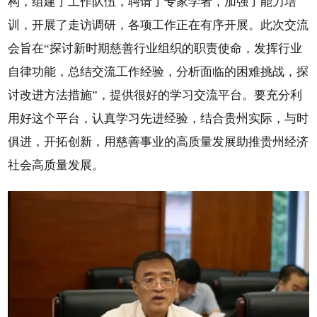
构，组建了工作队伍，聘请了专家学者，加强了能力培
训，开展了走访调研，各项工作正在有序开展。此次交流
会旨在“探讨新时期慈善行业组织的职责使命，发挥行业
自律功能，总结交流工作经验，分析面临的困难挑战，探
讨改进方法措施”，提供很好的学习交流平台。要充分利
用好这个平台，认真学习先进经验，结合贵州实际，与时
俱进，开拓创新，用慈善事业的高质量发展助推贵州经济
社会高质量发展。