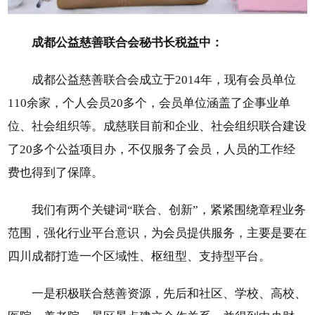
成都公益慈善联合会秘书长税益中：
成都公益慈善联合会成立于2014年，现有会员单位
110余家，个人会员20多个，会员单位涵盖了企事业单
位、社会组织等。成慈联目前和企业、社会组织联合建设
了20多个公益项目办，不仅服务了会员，人员的工作经
费也得到了保障。
我们有两个关键词“联合、创新”，紧紧围绕章程业务
范围，强化行业平台意识，为会员提供服务，主要是要在
四川成都打造一个区域性、枢纽型、支持型平台。
一是积极联合慈善资源，先后和社区、学校、高校、