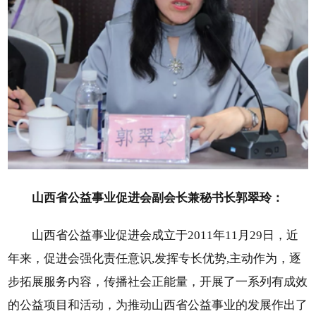
山西省公益事业促进会副会长兼秘书长郭翠玲：
山西省公益事业促进会成立于2011年11月29日，近
年来，促进会强化责任意识,发挥专长优势,主动作为，逐
步拓展服务内容，传播社会正能量，开展了一系列有成效
的公益项目和活动，为推动山西省公益事业的发展作出了