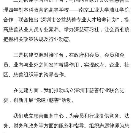
二是搭建学习培训平台，与国内首家开设公益慈善管
理四年制本科教育的高等学校——南京工业大学浦江学院
合作，联合推出“深圳市公益慈善专业人才培养计划”，提
高慈善从业人员专业素养。举办深慈研习社，让会员准确
把握相关政策法规及行业动态。
三是搭建资源对接平台，在政府和会员、会员和会
员、业内与业外之间发挥桥梁作用，实现政府、企业、社
区、慈善组织等的跨界合作。
在党建方面，我们推动成立深圳市慈善行业联合党
委，创新开展“党建+慈善”活动。
我们成立慈善服务中心，为会员和行业提供党务、法
务、财务和政务等方面的服务和指导。组织志愿律师为慈