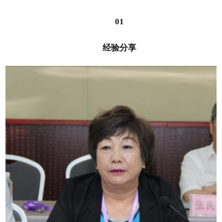
01
经验分享