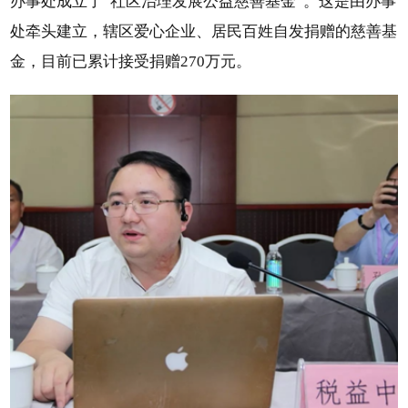
办事处成立了“社区治理发展公益慈善基金”。这是由办事
处牵头建立，辖区爱心企业、居民百姓自发捐赠的慈善基
金，目前已累计接受捐赠270万元。