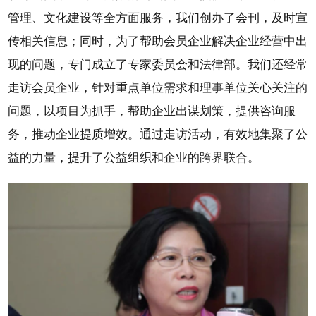
管理、文化建设等全方面服务，我们创办了会刊，及时宣
传相关信息；同时，为了帮助会员企业解决企业经营中出
现的问题，专门成立了专家委员会和法律部。我们还经常
走访会员企业，针对重点单位需求和理事单位关心关注的
问题，以项目为抓手，帮助企业出谋划策，提供咨询服
务，推动企业提质增效。通过走访活动，有效地集聚了公
益的力量，提升了公益组织和企业的跨界联合。