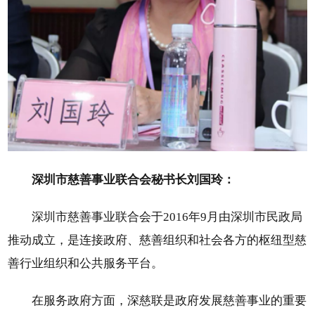
深圳市慈善事业联合会秘书长刘国玲：
深圳市慈善事业联合会于2016年9月由深圳市民政局
推动成立，是连接政府、慈善组织和社会各方的枢纽型慈
善行业组织和公共服务平台。
在服务政府方面，深慈联是政府发展慈善事业的重要