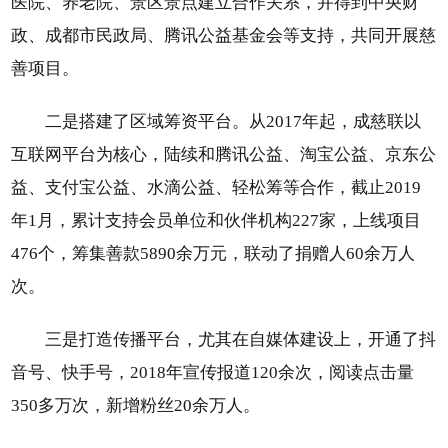
医院、养老院、景区景点建立合作关系，并得到中央财
政、成都市民政局、腾讯公益基金会等支持，共同开展慈
善项目。
二是搭建了区域筹资平台。从2017年起，成慈联以
互联网平台为核心，陆续和腾讯公益、淘宝公益、京东公
益、支付宝公益、水滴公益、轻松筹等合作，截止2019
年1月，累计支持会员单位和伙伴机构227家，上线项目
476个，筹集善款5890余万元，联动了捐赠人60余万人
次。
三是打造传播平台，尤其在自媒体建设上，开通了抖
音号、快手号，2018年宣传报道120余次，阅读点击量
350多万次，新增粉丝20余万人。