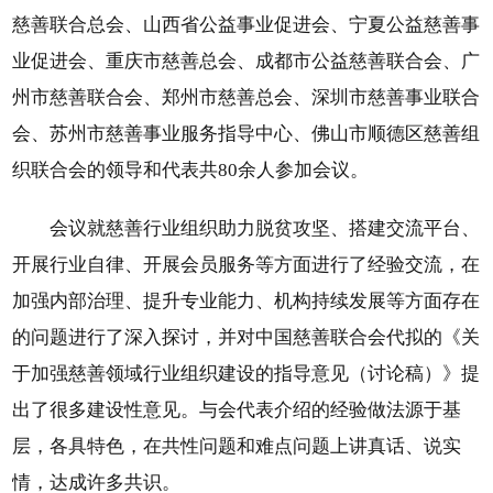
慈善联合总会、山西省公益事业促进会、宁夏公益慈善事
业促进会、重庆市慈善总会、成都市公益慈善联合会、广
州市慈善联合会、郑州市慈善总会、深圳市慈善事业联合
会、苏州市慈善事业服务指导中心、佛山市顺德区慈善组
织联合会的领导和代表共80余人参加会议。
会议就慈善行业组织助力脱贫攻坚、搭建交流平台、
开展行业自律、开展会员服务等方面进行了经验交流，在
加强内部治理、提升专业能力、机构持续发展等方面存在
的问题进行了深入探讨，并对中国慈善联合会代拟的《关
于加强慈善领域行业组织建设的指导意见（讨论稿）》提
出了很多建设性意见。与会代表介绍的经验做法源于基
层，各具特色，在共性问题和难点问题上讲真话、说实
情，达成许多共识。