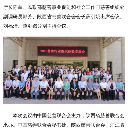
厅长陈军、民政部慈善事业促进和社会工作司慈善组织处
副调研员郭芳、陕西省慈善联合会会长薛引娥出席会议。
刘福清、薛引娥分别主持会议。
本次会议由中国慈善联合会主办，陕西省慈善联合会
承办。中国慈善联合会秘书处、陕西慈善联合会、浙江省