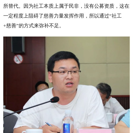
所替代。因为社工本质上属于民非，没有公募资质，这在
一定程度上阻碍了慈善力量发挥作用，所以通过“社工
+慈善”的方式来弥补不足。