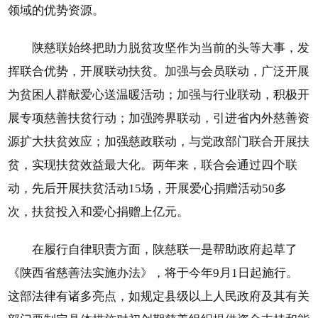
领域的优势资源。
陕慈联始终把助力脱贫攻坚作为当前的头等大事，发
挥联合优势，开展联动扶贫。加强与会员联动，广泛开展
为贫困人群献爱心送温暖活动；加强与行业联动，积极开
展专项慈善扶贫行动；加强跨界联动，引进省内外慈善资
源扩大扶贫效应；加强慈政联动，与党政部门联合开展扶
贫，实现扶贫效益最大化。两年来，联合会通过四个联
动，先后开展扶贫活动15场，开展爱心捐赠活动50多
次，扶贫投入和爱心捐赠上亿元。
在履行自律职责方面，陕慈联一是帮助政府起草了
《陕西省慈善法实施办法》，将于今年9月1日起施行。
这部法律有诸多亮点，如规定县级以上人民政府及其有关