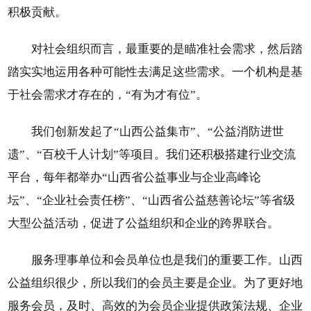
积极贡献。
对社会组织而言，最重要的是瞄准社会需求，然后踏
踏实实地运用各种可能性去满足这些需求。一个机构是基
于社会需求才存在的，“有为才有位”。
我们创新发起了“山西公益集市”、“公益消防进世
遗”、“百校千人计划”等项目。我们还积极搭建行业交流
平台，每年都举办“山西省公益事业与企业高峰论
坛”、“企业社会责任榜”、“山西省公益慈善论坛”等省级
大型公益活动，促进了公益组织和企业的跨界联合。
服务理事单位和会员单位也是我们的重要工作。山西
公益组织很少，所以我们的会员主要是企业。为了更好地
服务会员，及时、高效的为会员企业提供政策法规、企业