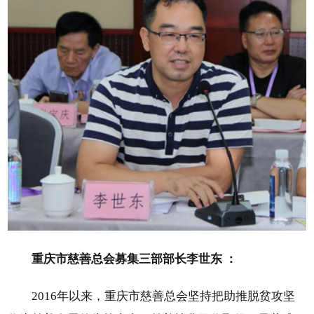
重庆市慈善总会募集三部部长李世东 ：
2016年以来，重庆市慈善总会坚持把助推脱贫攻坚