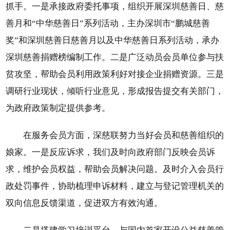
抓手。一是承接政府委托事项，组织开展深圳慈善日、慈
善月和“中华慈善日”系列活动，主办深圳市“鹏城慈善
奖”和深圳慈善日慈善月以及中华慈善日系列活动，承办
深圳慈善捐赠榜编制工作。二是广泛动员会员单位参与扶
贫攻坚，帮助会员利用政策利好对接企业捐赠资源。三是
调研行业现状，倾听行业意见，形成报告提交有关部门，
为政府政策制定提供参考。
在服务会员方面，深慈联努力当好会员和慈善组织的
娘家。一是反应诉求，我们及时向政府部门反映会员诉
求，维护会员权益，帮助会员解决问题。及时介入会员行
政处罚事件，协助梳理申诉材料，建立与登记管理机关的
双向信息反馈渠道，促进双方有效沟通。