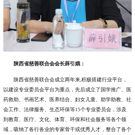
陕西省慈善联合会会长薛引娥：
陕西省慈善联合会成立两年来,积极搭建行业平台，
以建设专业委员会平台为重点，先后成立了国学推广、医
药救助、书画艺术、医养结合、妇女儿童、助学助教、社
会工作、法律服务、生态环保等15个专业委员会，涉及
到教育、医疗、文化、体育、环保和社会服务等各个领
域，吸纳了各行各业的专家骨干或优秀人才，整合了各个