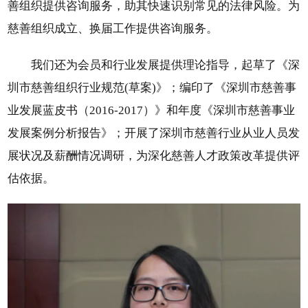
善组织提供咨询服务，助其快速识别常见的法律风险。为
慈善组织成立、换届工作提供咨询服务。
我们还为会员和行业发展提供理论指导，起草了《深
圳市慈善组织行业规范(草案)》；编印了《深圳市慈善事
业发展蓝皮书（2016-2017）》和年度《深圳市慈善事业
发展案例分析报告》；开展了深圳市慈善行业从业人员发
展状况及薪酬情况调研，为深化慈善人才政策改革提供评
估依据。