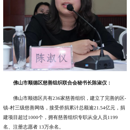
佛山市顺德区慈善组织联合会秘书长陈淑仪：
佛山市顺德区共有236家慈善组织，建立了完善的区-
镇-村三级慈善网络，接受侨捐累计总额逾21.54亿元，捐
建项目超过1000个，拥有慈善组织专职从业人员1199
名、注册志愿者 13万余名。