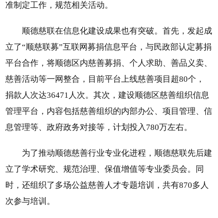
准制定工作，规范相关活动。
顺德慈联在信息化建设成果也有突破。首先，发起成
立了“顺慈联募”互联网募捐信息平台，与民政部认定募捐
平台合作，将顺德区内慈善募捐、个人求助、善品义卖、
慈善活动等一网整合，目前平台上线慈善项目超80个，
捐款人次达36471人次。其次，建设顺德区慈善组织信息
管理平台，内容包括慈善组织的内部办公、项目管理、信
息管理等、政府政务对接等，计划投入780万左右。
为了推动顺德慈善行业专业化进程，顺德慈联先后建
立了学术研究、规范治理、保值增值等专业委员会。同
时，还组织了多场公益慈善人才专题培训，共有870多人
次参与培训。