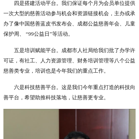
四是搭建活动平台。我们保证每个月为会员单位提供
一次大型的慈善活动参与机会和资源链接机会，主办或承
办了像中国慈善蓝皮书发布会、成都公益慈善年会、儿童
保护周、 “99公益日”等活动。
五是培训赋能平台。成都市人社局给我们批了办学许
可证，有社工、人力资源管理、财务培训管理等八个公益
慈善类专业，培训也是今年我们的重点工作。
六是科技慈善平台。这是我们今年重点打造的科技向
善平台，希望助推科技落地，让慈善更专业。