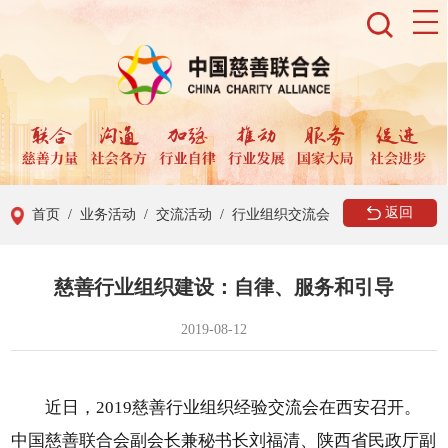
返回
首页
/ 业务活动
/ 交流活动
/ 行业组织交流会
慈善行业组织建设：自律、服务和引导
2019-08-12
近日，2019慈善行业组织经验交流会在西安召开。
中国慈善联合会副会长兼秘书长刘福清、陕西省民政厅副