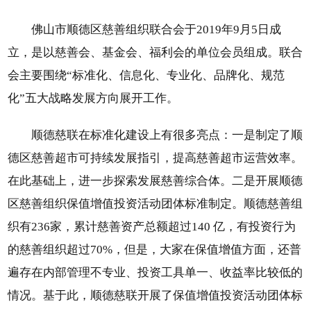
佛山市顺德区慈善组织联合会于2019年9月5日成
立，是以慈善会、基金会、福利会的单位会员组成。联合
会主要围绕“标准化、信息化、专业化、品牌化、规范
化”五大战略发展方向展开工作。
顺德慈联在标准化建设上有很多亮点：一是制定了顺
德区慈善超市可持续发展指引，提高慈善超市运营效率。
在此基础上，进一步探索发展慈善综合体。二是开展顺德
区慈善组织保值增值投资活动团体标准制定。顺德慈善组
织有236家，累计慈善资产总额超过140 亿，有投资行为
的慈善组织超过70%，但是，大家在保值增值方面，还普
遍存在内部管理不专业、投资工具单一、收益率比较低的
情况。基于此，顺德慈联开展了保值增值投资活动团体标