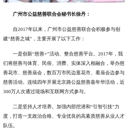
广州市公益慈善联合会秘书长徐丹：
自2017年以来，广州市公益慈善联合会积极参与创
建“慈善之城”，主要开展了以下工作：
一是创新“慈善+”活动、整合慈善平台。2017年，我
们将慈善与体育、民俗、消费、实体深入相融合，举办慈
善花市、慈善庙会，数百万市民边逛花市、看庙会边参与
慈善活动。连续四年开展北京路公益慈善嘉年华活动，近
300万人次通过现场和互联网方式参与。
二是坚持人才培养。加强内部挖潜和“引智引技”力
度，打造一支政治合格、专业优良的高素质慈善从业人才
队伍。